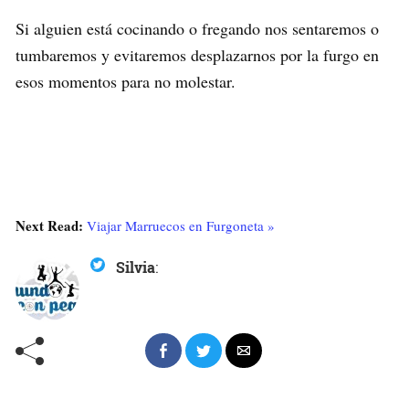
Si alguien está cocinando o fregando nos sentaremos o
tumbaremos y evitaremos desplazarnos por la furgo en
esos momentos para no molestar.
Next Read:
Viajar Marruecos en Furgoneta »
Silvia
: