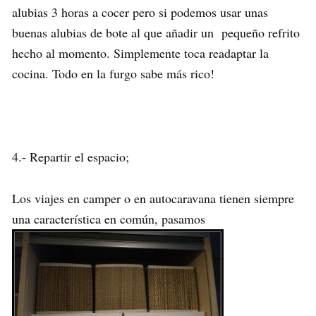
alubias 3 horas a cocer pero si podemos usar unas
buenas alubias de bote al que añadir un pequeño refrito
hecho al momento. Simplemente toca readaptar la
cocina. Todo en la furgo sabe más rico!
4.- Repartir el espacio;
Los viajes en camper o en autocaravana tienen siempre
una característica en común, pasamos