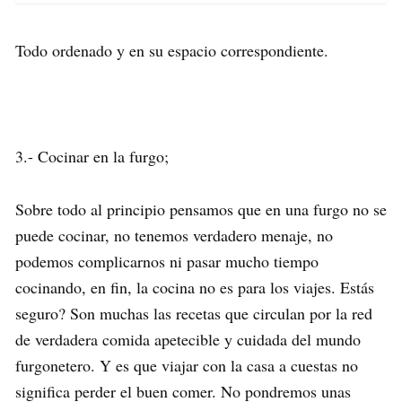
Todo ordenado y en su espacio correspondiente.
3.- Cocinar en la furgo;
Sobre todo al principio pensamos que en una furgo no se
puede cocinar, no tenemos verdadero menaje, no
podemos complicarnos ni pasar mucho tiempo
cocinando, en fin, la cocina no es para los viajes. Estás
seguro? Son muchas las recetas que circulan por la red
de verdadera comida apetecible y cuidada del mundo
furgonetero. Y es que viajar con la casa a cuestas no
significa perder el buen comer. No pondremos unas