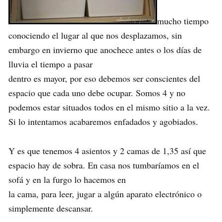
mucho tiempo
conociendo el lugar al que nos desplazamos, sin
embargo en invierno que anochece antes o los días de
lluvia el tiempo a pasar
dentro es mayor, por eso debemos ser conscientes del
espacio que cada uno debe ocupar. Somos 4 y no
podemos estar situados todos en el mismo sitio a la vez.
Si lo intentamos acabaremos enfadados y agobiados.
Y es que tenemos 4 asientos y 2 camas de 1,35 así que
espacio hay de sobra. En casa nos tumbaríamos en el
sofá y en la furgo lo hacemos en
la cama, para leer, jugar a algún aparato electrónico o
simplemente descansar.