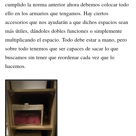
cumplido la norma anterior ahora debemos colocar todo
ello en los armarios que tengamos. Hay ciertos
accesorios que nos ayudarán a que dichos espacios sean
más útiles, dándoles dobles funciones o simplemente
multiplicando el espacio. Todo debe estar a mano, pero
sobre todo tenemos que ser capaces de sacar lo que
buscamos sin tener que reordenar cada vez que lo
hacemos.