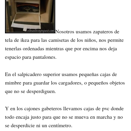
Nosotros usamos zapateros de
tela de ikea para las camisetas de los niños, nos permite
tenerlas ordenadas mientras que por encima nos deja
espacio para pantalones.
En el salpicadero superior usamos pequeñas cajas de
mimbre para guardar los cargadores, o pequeños objetos
que no se desperdiguen.
Y en los cajones gabeteros llevamos cajas de pvc donde
todo encaja justo para que no se mueva en marcha y no
se desperdicie ni un centímetro.