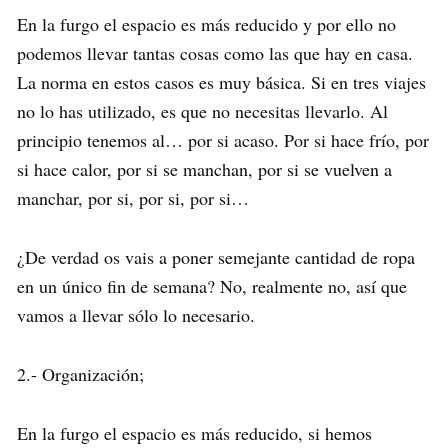
En la furgo el espacio es más reducido y por ello no
podemos llevar tantas cosas como las que hay en casa.
La norma en estos casos es muy básica. Si en tres viajes
no lo has utilizado, es que no necesitas llevarlo. Al
principio tenemos al… por si acaso. Por si hace frío, por
si hace calor, por si se manchan, por si se vuelven a
manchar, por si, por si, por si…
¿De verdad os vais a poner semejante cantidad de ropa
en un único fin de semana? No, realmente no, así que
vamos a llevar sólo lo necesario.
2.- Organización;
En la furgo el espacio es más reducido, si hemos