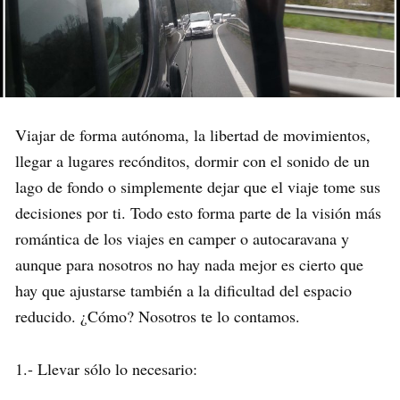
Viajar de forma autónoma, la libertad de movimientos,
llegar a lugares recónditos, dormir con el sonido de un
lago de fondo o simplemente dejar que el viaje tome sus
decisiones por ti. Todo esto forma parte de la visión más
romántica de los viajes en camper o autocaravana y
aunque para nosotros no hay nada mejor es cierto que
hay que ajustarse también a la dificultad del espacio
reducido. ¿Cómo? Nosotros te lo contamos.
1.- Llevar sólo lo necesario: