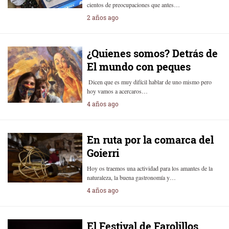
cientos de preocupaciones que antes…
2 años ago
¿Quienes somos? Detrás de
El mundo con peques
Dicen que es muy difícil hablar de uno mismo pero
hoy vamos a acercaros…
4 años ago
En ruta por la comarca del
Goierri
Hoy os traemos una actividad para los amantes de la
naturaleza, la buena gastronomía y…
4 años ago
El Festival de Farolillos