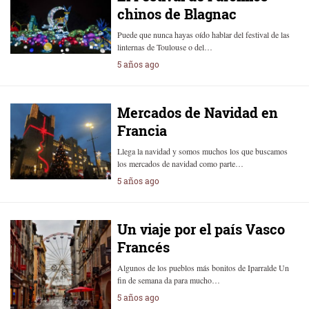
chinos de Blagnac
Puede que nunca hayas oído hablar del festival de las
linternas de Toulouse o del…
5 años ago
Mercados de Navidad en
Francia
Llega la navidad y somos muchos los que buscamos
los mercados de navidad como parte…
5 años ago
Un viaje por el país Vasco
Francés
Algunos de los pueblos más bonitos de Iparralde Un
fin de semana da para mucho…
5 años ago