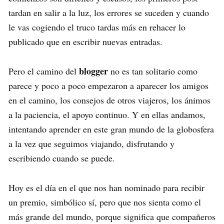
tardan en salir a la luz, los errores se suceden y cuando
le vas cogiendo el truco tardas más en rehacer lo
publicado que en escribir nuevas entradas.
blogger
Pero el camino del
no es tan solitario como
parece y poco a poco empezaron a aparecer los amigos
en el camino, los consejos de otros viajeros, los ánimos
a la paciencia, el apoyo continuo. Y en ellas andamos,
intentando aprender en este gran mundo de la globosfera
a la vez que seguimos viajando, disfrutando y
escribiendo cuando se puede.
Hoy es el día en el que nos han nominado para recibir
un premio, simbólico sí, pero que nos sienta como el
más grande del mundo, porque significa que compañeros