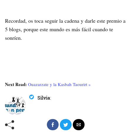
Recordad, os toca seguir la cadena y darle este premio a
5 blogs, porque este mundo es más fácil cuando te
sonríen.
Next Read:
Ouazarzate y la Kasbah Taourirt »
Silvia
: