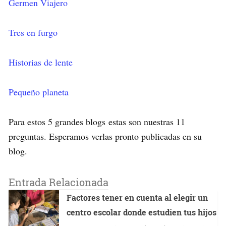
Germen Viajero
Tres en furgo
Historias de lente
Pequeño planeta
Para estos 5 grandes blogs estas son nuestras 11
preguntas. Esperamos verlas pronto publicadas en su
blog.
Entrada Relacionada
Factores tener en cuenta al elegir un
centro escolar donde estudien tus hijos