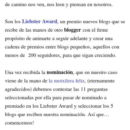
de camino nos ven, nos leen y piensan en nosotros.
Liebster
Award
Son los
, un premio nuevos blogs que se
blogger
recibe de las manos de otro
con el firme
propósito de animarte a seguir adelante y crear una
cadena de premios entre blogs pequeños, aquellos con
menos de 200 seguidores, para que sigan creciendo.
nominación
Una vez recibida la
, que en nuestro caso
viene de la mano de
la motxilera feliz
, (eternamente
agradecidos) debemos contestar las 11 preguntas
seleccionadas por ella para pasar de nominado a
premiado en los Liebster Award y seleccionar los 5
blogs que reciben nuestra nominación. Así que…
comencemos!