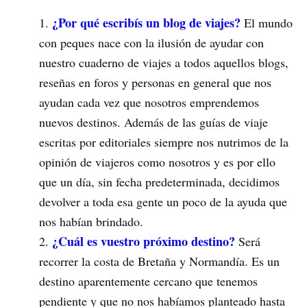
¿Por qué escribís un blog de viajes?
El mundo
con peques nace con la ilusión de ayudar con
nuestro cuaderno de viajes a todos aquellos blogs,
reseñas en foros y personas en general que nos
ayudan cada vez que nosotros emprendemos
nuevos destinos. Además de las guías de viaje
escritas por editoriales siempre nos nutrimos de la
opinión de viajeros como nosotros y es por ello
que un día, sin fecha predeterminada, decidimos
devolver a toda esa gente un poco de la ayuda que
nos habían brindado.
¿Cuál es vuestro próximo destino?
Será
recorrer la costa de Bretaña y Normandía. Es un
destino aparentemente cercano que tenemos
pendiente y que no nos habíamos planteado hasta