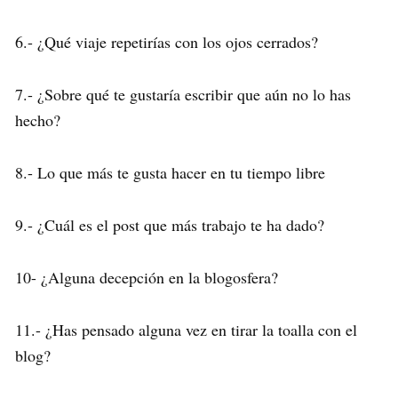
6.- ¿Qué viaje repetirías con los ojos cerrados?
7.- ¿Sobre qué te gustaría escribir que aún no lo has
hecho?
8.- Lo que más te gusta hacer en tu tiempo libre
9.- ¿Cuál es el post que más trabajo te ha dado?
10- ¿Alguna decepción en la blogosfera?
11.- ¿Has pensado alguna vez en tirar la toalla con el
blog?