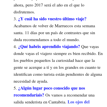
ahora, pero 2017 será el año en el que lo
disfrutemos.
¿Y cuál ha sido vuestro último viaje?
Acabamos de volver de Marruecos esta semana
santa. 11 días por un país de contrastes que sin
duda recomendamos a todo el mundo.
¿Qué habéis aprendido viajando?
Que vayas
donde vayas el viajero siempre es bien recibido. En
los pueblos pequeños la curiosidad hace que la
gente se acerque a tí y en los grandes en cuanto te
identifican como turista están pendientes de alguna
necesidad de ayuda.
¿Algún lugar poco conocido que nos
recomendaríais?
Os vamos a recomendar una
Los ojos del
salida senderista en Cantabria.