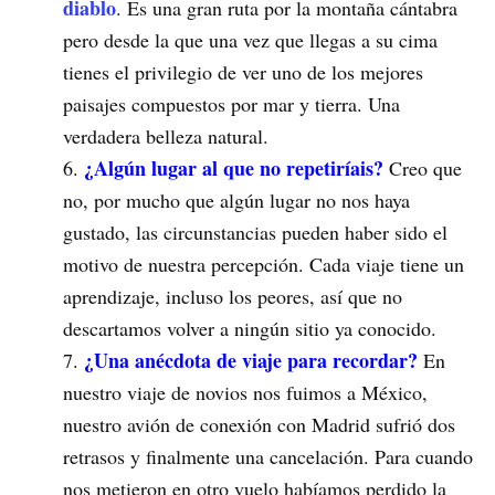
diablo
. Es una gran ruta por la montaña cántabra
pero desde la que una vez que llegas a su cima
tienes el privilegio de ver uno de los mejores
paisajes compuestos por mar y tierra. Una
verdadera belleza natural.
¿Algún lugar al que no repetiríais?
Creo que
no, por mucho que algún lugar no nos haya
gustado, las circunstancias pueden haber sido el
motivo de nuestra percepción. Cada viaje tiene un
aprendizaje, incluso los peores, así que no
descartamos volver a ningún sitio ya conocido.
¿Una anécdota de viaje para recordar?
En
nuestro viaje de novios nos fuimos a México,
nuestro avión de conexión con Madrid sufrió dos
retrasos y finalmente una cancelación. Para cuando
nos metieron en otro vuelo habíamos perdido la