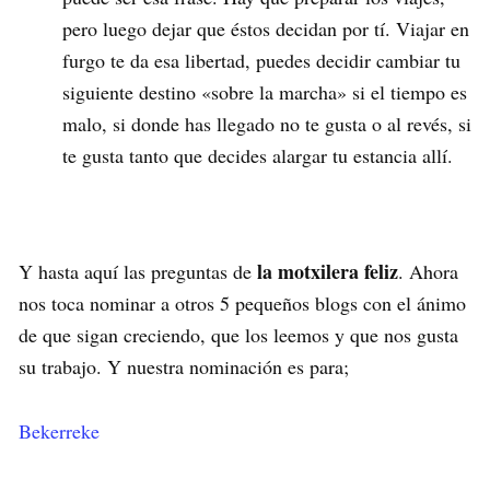
pero luego dejar que éstos decidan por tí. Viajar en
furgo te da esa libertad, puedes decidir cambiar tu
siguiente destino «sobre la marcha» si el tiempo es
malo, si donde has llegado no te gusta o al revés, si
te gusta tanto que decides alargar tu estancia allí.
la motxilera feliz
Y hasta aquí las preguntas de
. Ahora
nos toca nominar a otros 5 pequeños blogs con el ánimo
de que sigan creciendo, que los leemos y que nos gusta
su trabajo. Y nuestra nominación es para;
Bekerreke