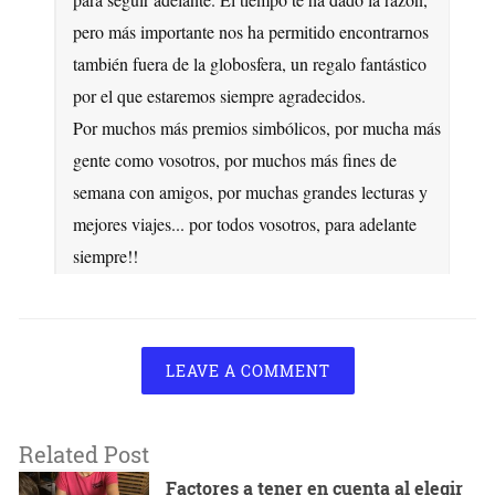
pero más importante nos ha permitido encontrarnos
también fuera de la globosfera, un regalo fantástico
por el que estaremos siempre agradecidos.
Por muchos más premios simbólicos, por mucha más
gente como vosotros, por muchos más fines de
semana con amigos, por muchas grandes lecturas y
mejores viajes... por todos vosotros, para adelante
siempre!!
LEAVE A COMMENT
Related Post
Factores a tener en cuenta al elegir