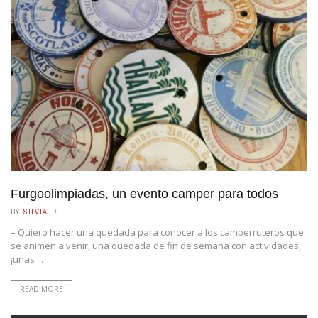
Furgoolimpiadas, un evento camper para todos
BY
SILVIA
– Quiero hacer una quedada para conocer a los camperruteros que
se animen a venir, una quedada de fin de semana con actividades,
¡unas ...
READ MORE