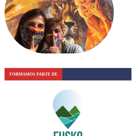
FORMAMOS PARTE DE