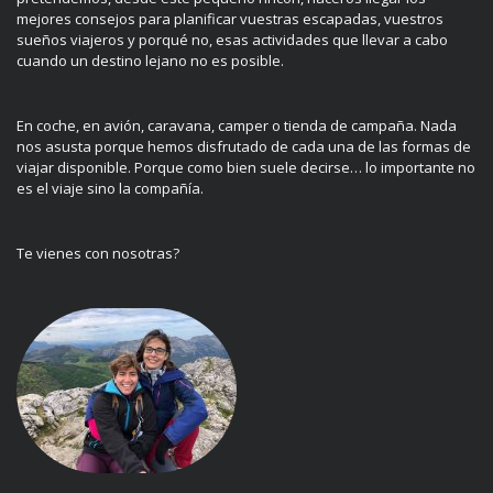
mejores consejos para planificar vuestras escapadas, vuestros
sueños viajeros y porqué no, esas actividades que llevar a cabo
cuando un destino lejano no es posible.
En coche, en avión, caravana, camper o tienda de campaña. Nada
nos asusta porque hemos disfrutado de cada una de las formas de
viajar disponible. Porque como bien suele decirse… lo importante no
es el viaje sino la compañía.
Te vienes con nosotras?