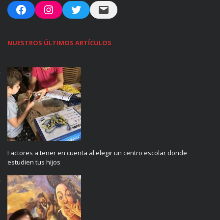
Facebook
Instagram
Twitter
Mail
NUESTROS ÚLTIMOS ARTÍCULOS
Factores a tener en cuenta al elegir un centro escolar donde
estudien tus hijos