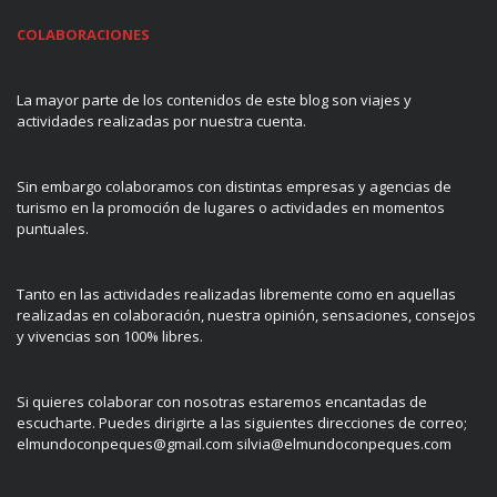
COLABORACIONES
La mayor parte de los contenidos de este blog son viajes y
actividades realizadas por nuestra cuenta.
Sin embargo colaboramos con distintas empresas y agencias de
turismo en la promoción de lugares o actividades en momentos
puntuales.
Tanto en las actividades realizadas libremente como en aquellas
realizadas en colaboración, nuestra opinión, sensaciones, consejos
y vivencias son 100% libres.
Si quieres colaborar con nosotras estaremos encantadas de
escucharte. Puedes dirigirte a las siguientes direcciones de correo;
elmundoconpeques@gmail.com silvia@elmundoconpeques.com