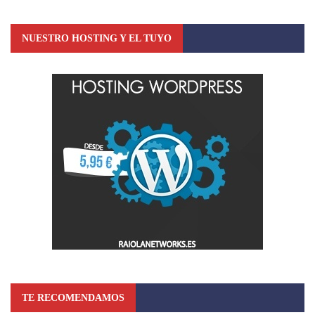
NUESTRO HOSTING Y EL TUYO
TE RECOMENDAMOS