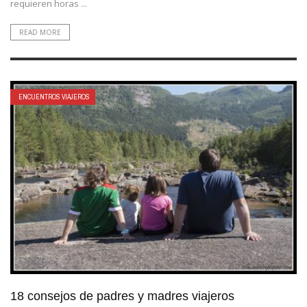
requieren horas ...
READ MORE
ENCUENTROS VIAJEROS
18 consejos de padres y madres viajeros